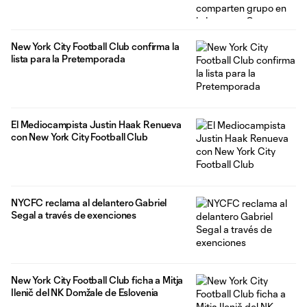
New York City Football Club confirma la
lista para la Pretemporada
El Mediocampista Justin Haak Renueva
con New York City Football Club
NYCFC reclama al delantero Gabriel
Segal a través de exenciones
New York City Football Club ficha a Mitja
Ilenič del NK Domžale de Eslovenia