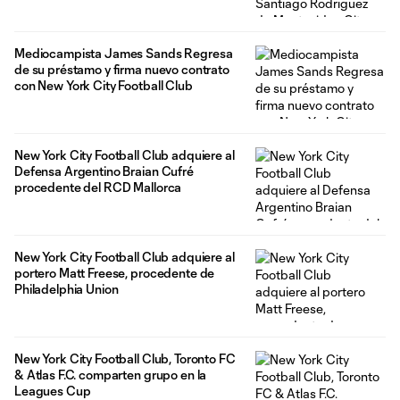
Mediocampista James Sands Regresa
de su préstamo y firma nuevo contrato
con New York City Football Club
New York City Football Club adquiere al
Defensa Argentino Braian Cufré
procedente del RCD Mallorca
New York City Football Club adquiere al
portero Matt Freese, procedente de
Philadelphia Union
New York City Football Club, Toronto FC
& Atlas F.C. comparten grupo en la
Leagues Cup