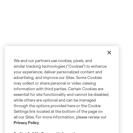
We and our partners use cookies, pixels, and
similar tracking technologies (“Cookies”) to enhance
your experience, deliver personalized content and
advertising, and improve our Sites. Some Cookies
may collect or share personal or video viewing
information with third parties. Certain Cookies are
essential for site functionality and cannot be disabled,
while others are optional and can be managed
through the options provided here or the Cookie
Settings link located at the bottom of the page on
all our Sites. For more information, please review our
Privacy Policy
.