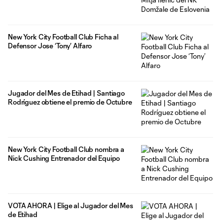
New York City Football Club Ficha al
Defensor Jose ‘Tony’ Alfaro
Jugador del Mes de Etihad | Santiago
Rodríguez obtiene el premio de Octubre
New York City Football Club nombra a
Nick Cushing Entrenador del Equipo
VOTA AHORA | Elige al Jugador del Mes
de Etihad