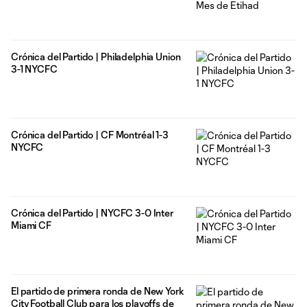
Crónica del Partido | Philadelphia Union
3-1 NYCFC
Crónica del Partido | CF Montréal 1-3
NYCFC
Crónica del Partido | NYCFC 3-0 Inter
Miami CF
El partido de primera ronda de New York
City Football Club para los playoffs de