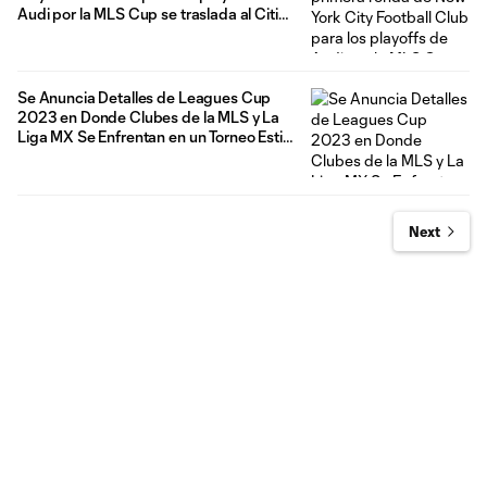
Audi por la MLS Cup se traslada al Citi
Field
Se Anuncia Detalles de Leagues Cup
2023 en Donde Clubes de la MLS y La
Liga MX Se Enfrentan en un Torneo Estilo
de la Copa Mundial
Next